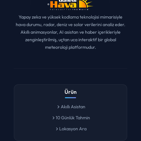
Yapay zeka ve yüksek kodlama teknolojisi mimarisiyle
hava durumu, radar, deniz ve solar verilerini analiz eder.
Akıllı animasyonlar, AI asistan ve haber içerikleriyle
zenginleştirilmiş, uçtan uca interaktif bir global
meteoroloji platformudur.
Ürün
Akıllı Asistan
10 Günlük Tahmin
Lokasyon Ara