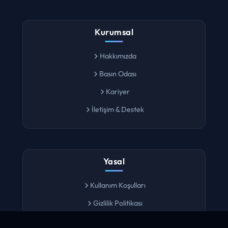
Kurumsal
Hakkımızda
Basın Odası
Kariyer
İletişim & Destek
Yasal
Kullanım Koşulları
Gizlilik Politikası
Çerez Ayarları