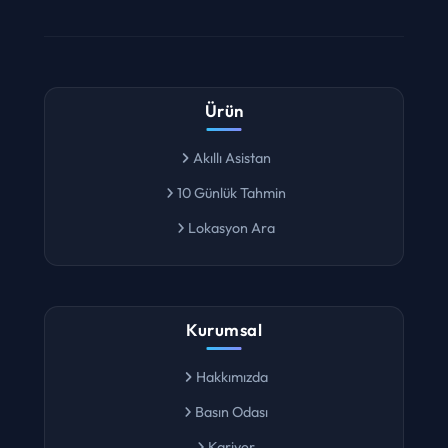
Ürün
Akıllı Asistan
10 Günlük Tahmin
Lokasyon Ara
Kurumsal
Hakkımızda
Basın Odası