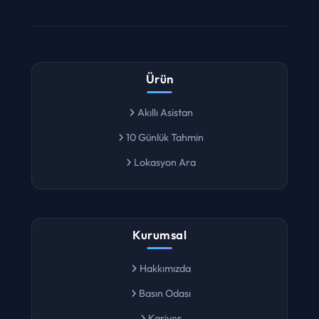
Ürün
Akıllı Asistan
10 Günlük Tahmin
Lokasyon Ara
Kurumsal
Hakkımızda
Basın Odası