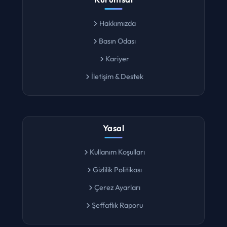
Kurumsal
Hakkımızda
Basın Odası
Kariyer
İletişim & Destek
Yasal
Kullanım Koşulları
Gizlilik Politikası
Çerez Ayarları
Şeffaflık Raporu