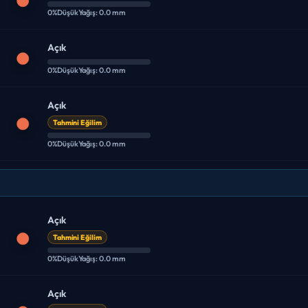
0%
Düşük
Yağış: 0.0 mm
Açık
0%
Düşük
Yağış: 0.0 mm
Açık
Tahmini Eğilim
0%
Düşük
Yağış: 0.0 mm
Açık
Tahmini Eğilim
0%
Düşük
Yağış: 0.0 mm
Açık