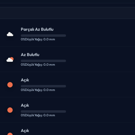
Parçalı Az Bulutlu
0%
Düşük
Yağış: 0.0 mm
Az Bulutlu
0%
Düşük
Yağış: 0.0 mm
Açık
0%
Düşük
Yağış: 0.0 mm
Açık
0%
Düşük
Yağış: 0.0 mm
Açık