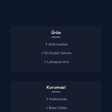
Ürün
Akıllı Asistan
10 Günlük Tahmin
Lokasyon Ara
Kurumsal
Hakkımızda
Basın Odası