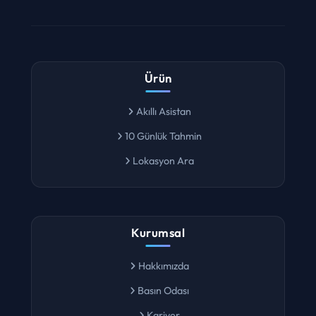
Ürün
Akıllı Asistan
10 Günlük Tahmin
Lokasyon Ara
Kurumsal
Hakkımızda
Basın Odası