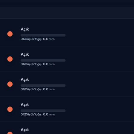
Açık
0%
Düşük
Yağış: 0.0 mm
Açık
0%
Düşük
Yağış: 0.0 mm
Açık
0%
Düşük
Yağış: 0.0 mm
Açık
0%
Düşük
Yağış: 0.0 mm
Açık