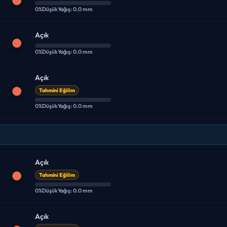
0%
Düşük
Yağış: 0.0 mm
Açık
0%
Düşük
Yağış: 0.0 mm
Açık
Tahmini Eğilim
0%
Düşük
Yağış: 0.0 mm
Açık
Tahmini Eğilim
0%
Düşük
Yağış: 0.0 mm
Açık