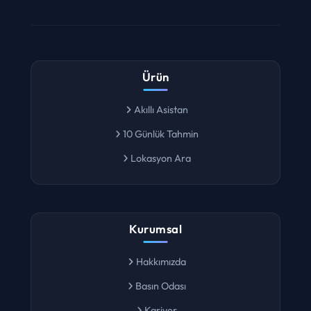
Ürün
Akıllı Asistan
10 Günlük Tahmin
Lokasyon Ara
Kurumsal
Hakkımızda
Basın Odası