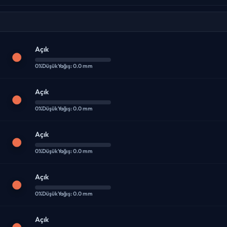
Açık
0%
Düşük
Yağış: 0.0 mm
Açık
0%
Düşük
Yağış: 0.0 mm
Açık
0%
Düşük
Yağış: 0.0 mm
Açık
0%
Düşük
Yağış: 0.0 mm
Açık