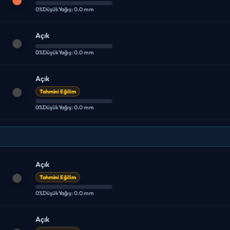
0%
Düşük
Yağış: 0.0 mm
Açık
0%
Düşük
Yağış: 0.0 mm
Açık
Tahmini Eğilim
0%
Düşük
Yağış: 0.0 mm
Açık
Tahmini Eğilim
0%
Düşük
Yağış: 0.0 mm
Açık