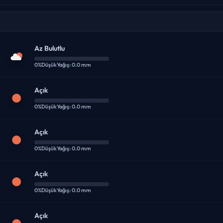
Az Bulutlu
0%
Düşük
Yağış: 0.0 mm
Açık
0%
Düşük
Yağış: 0.0 mm
Açık
0%
Düşük
Yağış: 0.0 mm
Açık
0%
Düşük
Yağış: 0.0 mm
Açık