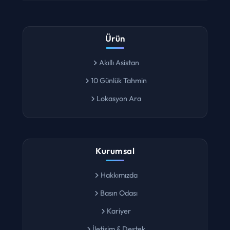
Ürün
Akıllı Asistan
10 Günlük Tahmin
Lokasyon Ara
Kurumsal
Hakkımızda
Basın Odası
Kariyer