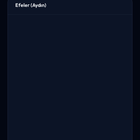
Efeler (Aydın)