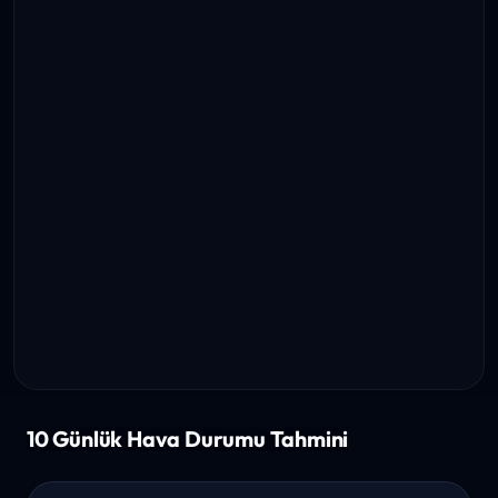
10 Günlük Hava Durumu Tahmini