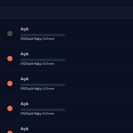
Açık
0%
Düşük
Yağış: 0.0 mm
Açık
0%
Düşük
Yağış: 0.0 mm
Açık
0%
Düşük
Yağış: 0.0 mm
Açık
0%
Düşük
Yağış: 0.0 mm
Açık