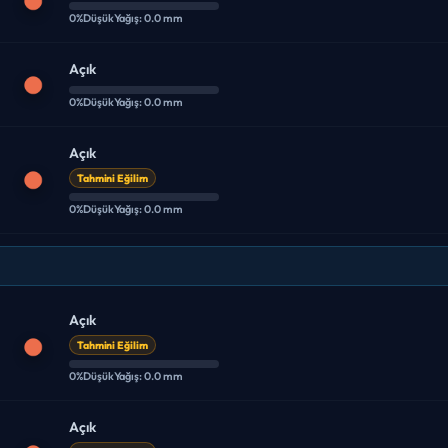
0%
Düşük
Yağış: 0.0 mm
Açık
0%
Düşük
Yağış: 0.0 mm
Açık
Tahmini Eğilim
0%
Düşük
Yağış: 0.0 mm
Açık
Tahmini Eğilim
0%
Düşük
Yağış: 0.0 mm
Açık