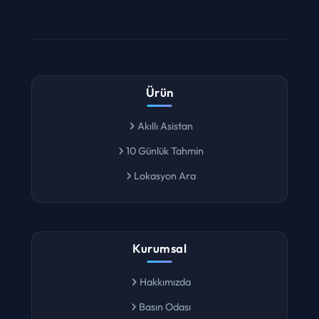
Ürün
Akıllı Asistan
10 Günlük Tahmin
Lokasyon Ara
Kurumsal
Hakkımızda
Basın Odası