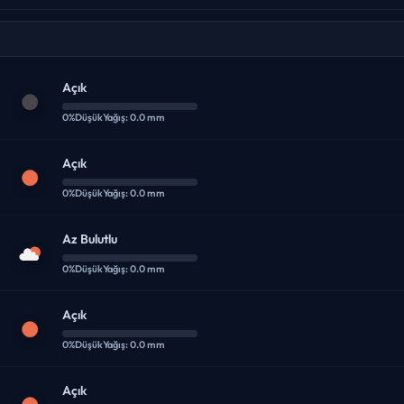
Açık
0%
Düşük
Yağış: 0.0 mm
Açık
0%
Düşük
Yağış: 0.0 mm
Az Bulutlu
0%
Düşük
Yağış: 0.0 mm
Açık
0%
Düşük
Yağış: 0.0 mm
Açık