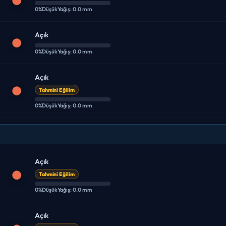
0%
Düşük
Yağış: 0.0 mm
Açık
0%
Düşük
Yağış: 0.0 mm
Açık
Tahmini Eğilim
0%
Düşük
Yağış: 0.0 mm
Açık
Tahmini Eğilim
0%
Düşük
Yağış: 0.0 mm
Açık