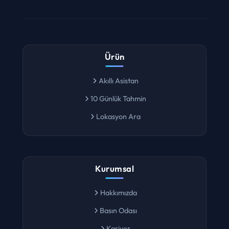
Ürün
Akıllı Asistan
10 Günlük Tahmin
Lokasyon Ara
Kurumsal
Hakkımızda
Basın Odası