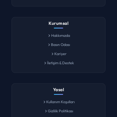
Lokasyon Ara
Kurumsal
Hakkımızda
Basın Odası
Kariyer
İletişim & Destek
Yasal
Kullanım Koşulları
Gizlilik Politikası