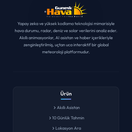
Yapay zeka ve yüksek kodlama teknolojisi mimarisiyle
hava durumu, radar, deniz ve solar verilerini analiz eder.
Akıllı animasyonlar, AI asistan ve haber içerikleriyle
zenginleştirilmiş, uçtan uca interaktif bir global
meteoroloji platformudur.
Ürün
Akıllı Asistan
10 Günlük Tahmin