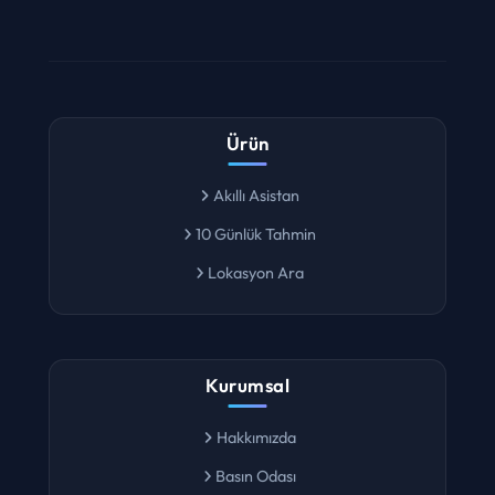
Ürün
Akıllı Asistan
10 Günlük Tahmin
Lokasyon Ara
Kurumsal
Hakkımızda
Basın Odası