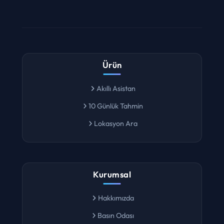
Ürün
Akıllı Asistan
10 Günlük Tahmin
Lokasyon Ara
Kurumsal
Hakkımızda
Basın Odası