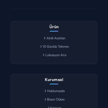
Ürün
Akıllı Asistan
10 Günlük Tahmin
Lokasyon Ara
Kurumsal
Hakkımızda
Basın Odası