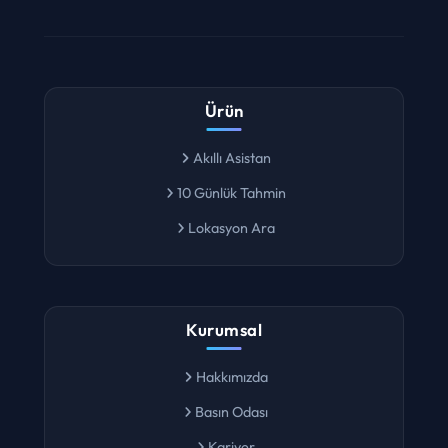
Ürün
Akıllı Asistan
10 Günlük Tahmin
Lokasyon Ara
Kurumsal
Hakkımızda
Basın Odası