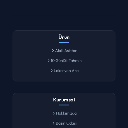
Ürün
Akıllı Asistan
10 Günlük Tahmin
Lokasyon Ara
Kurumsal
Hakkımızda
Basın Odası