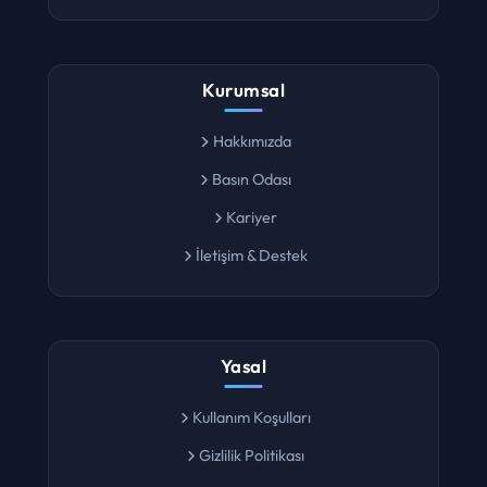
Lokasyon Ara
Kurumsal
Hakkımızda
Basın Odası
Kariyer
İletişim & Destek
Yasal
Kullanım Koşulları
Gizlilik Politikası