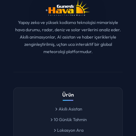
Yapay zeka ve yüksek kodlama teknolojisi mimarisiyle
hava durumu, radar, deniz ve solar verilerini analiz eder.
Akıllı animasyonlar, AI asistan ve haber içerikleriyle
zenginleştirilmiş, uçtan uca interaktif bir global
meteoroloji platformudur.
Ürün
Akıllı Asistan
10 Günlük Tahmin