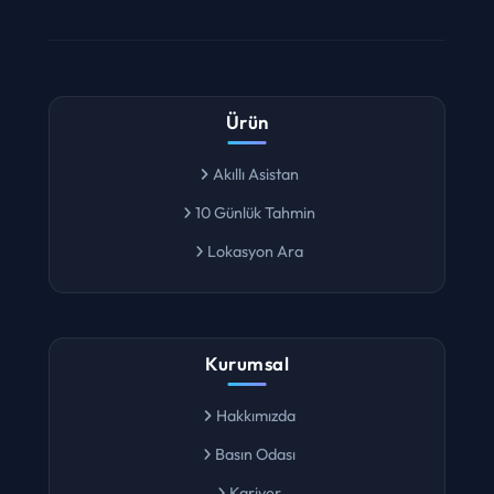
Ürün
Akıllı Asistan
10 Günlük Tahmin
Lokasyon Ara
Kurumsal
Hakkımızda
Basın Odası