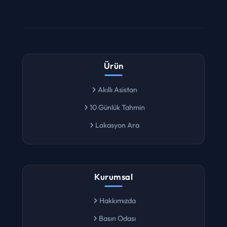
Ürün
Akıllı Asistan
10 Günlük Tahmin
Lokasyon Ara
Kurumsal
Hakkımızda
Basın Odası