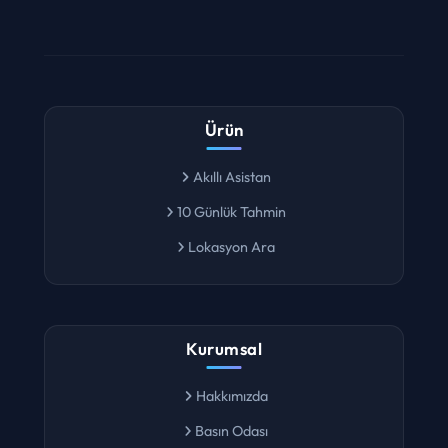
Ürün
Akıllı Asistan
10 Günlük Tahmin
Lokasyon Ara
Kurumsal
Hakkımızda
Basın Odası