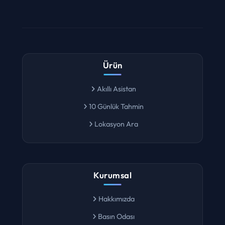
Ürün
Akıllı Asistan
10 Günlük Tahmin
Lokasyon Ara
Kurumsal
Hakkımızda
Basın Odası