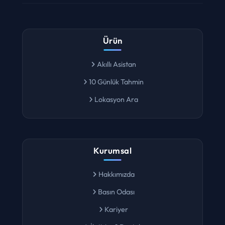
Ürün
Akıllı Asistan
10 Günlük Tahmin
Lokasyon Ara
Kurumsal
Hakkımızda
Basın Odası
Kariyer