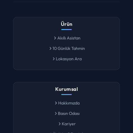
Ürün
Akıllı Asistan
10 Günlük Tahmin
Lokasyon Ara
Kurumsal
Hakkımızda
Basın Odası
Kariyer